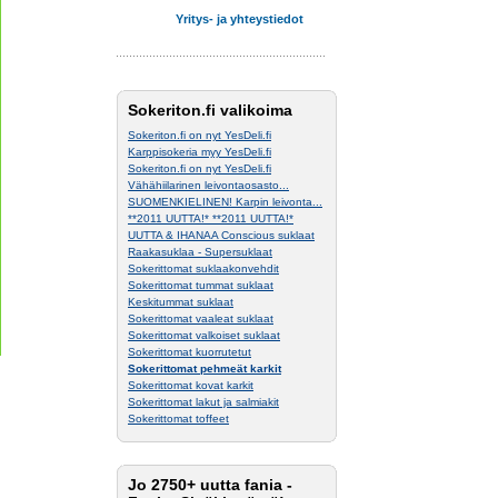
Yritys- ja yhteystiedot
Sokeriton.fi valikoima
Sokeriton.fi on nyt YesDeli.fi
Karppisokeria myy YesDeli.fi
Sokeriton.fi on nyt YesDeli.fi
Vähähiilarinen leivontaosasto...
SUOMENKIELINEN! Karpin leivonta...
**2011 UUTTA!* **2011 UUTTA!*
UUTTA & IHANAA Conscious suklaat
Raakasuklaa - Supersuklaat
Sokerittomat suklaakonvehdit
Sokerittomat tummat suklaat
Keskitummat suklaat
Sokerittomat vaaleat suklaat
Sokerittomat valkoiset suklaat
Sokerittomat kuorrutetut
Sokerittomat pehmeät karkit
Sokerittomat kovat karkit
Sokerittomat lakut ja salmiakit
Sokerittomat toffeet
Jo 2750+ uutta fania -