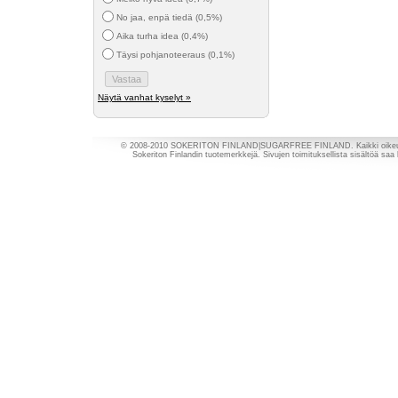
No jaa, enpä tiedä (0,5%)
Aika turha idea (0,4%)
Täysi pohjanoteeraus (0,1%)
Näytä vanhat kyselyt »
© 2008-2010 SOKERITON FINLAND|SUGARFREE FINLAND. Kaikki oikeudet pid
Sokeriton Finlandin tuotemerkkejä. Sivujen toimituksellista sisältöä sa