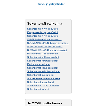
Yritys- ja yhteystiedot
Sokeriton.fi valikoima
Sokeriton.fi on nyt YesDeli.fi
Karppisokeria myy YesDeli.fi
Sokeriton.fi on nyt YesDeli.fi
Vähähiilarinen leivontaosasto...
SUOMENKIELINEN! Karpin leivonta...
**2011 UUTTA!* **2011 UUTTA!*
UUTTA & IHANAA Conscious suklaat
Raakasuklaa - Supersuklaat
Sokerittomat suklaakonvehdit
Sokerittomat tummat suklaat
Keskitummat suklaat
Sokerittomat vaaleat suklaat
Sokerittomat valkoiset suklaat
Sokerittomat kuorrutetut
Sokerittomat pehmeät karkit
Sokerittomat kovat karkit
Sokerittomat lakut ja salmiakit
Sokerittomat toffeet
Jo 2750+ uutta fania -