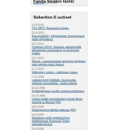
Fanita Sinäkin tästä!
Sokeriton.fi
on Facebook
Sokeriton.fi uutiset
13.9.2010
TV1 MOT: Rasvainen kupla
22.8.2010
Kauppalehti | yritysuutiset: Kansantauti
poiki yritysidean
31.3.2010
Tutkimus 2010: Suklaan aktiivisyöjillä
alhaisempi verenpaine ja terveempi
sydän
15.2.2010
Stevia - supermakeaa jauhetta tarvitaan
vain pienen pieni ripaus
11.1.2010
Valkoinen sokeri - valkoinen vaara
7.12.2009
Lääkäri Antti Heikkilä: Jouluruoka
pääosin terveellistä - paitsi sokerit
24.11.2009
Sydänjärjestö puolitti sokerisuosituksen
29.10.2009
Lähes kaikki suomalaiset syövät liikaa
sokeria ja lihovat (HS)
28.9.2009
Sokeripommi tikittää piilossa (HS)
23.9.2009
Katainen pohti sokerinveroa
brittiläisessä Financial Times
talouslehdessä
21.9.2009