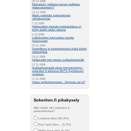
20.12.2008
Muinainen yrttikasvi stevia mullistaa
makeuttamisen?
13.12.2008
Maito päihittää sokeripitoiset
urheilujuomat
7.12.2008
Hellapoliisin karpalo-suklaakakkua ei
tehty kädet selän takana
1.12.2008
Laihduttajan kannattaa nauttia
jouluruuista
25.11.2008
Sokerilimut ja hedelmäsokeri ehkä kihdin
riskitekijöitä
19.11.2008
Hellapoliisi teki ratsian suklaafestareille
17.11.2008
Suklaafestivaalit olivat jymymenestys -
sokeriton.fi aiheena MVT3 Kymmenen
uutisissa
17.11.2008
Asiaa verkkokaupasta - Sopivaa vai ei?
Sokeriton.fi pikakysely
Mitä mieltä olet sokeriton.fi -
palveluideasta?
Loistava idea! (94,9%)
Ihan hyvä idea... (3,3%)
Melko hyvä idea (0,7%)