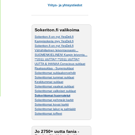
Yritys- ja yhteystiedot
Sokeriton.fi valikoima
Sokeriton.fi on nyt YesDeli.fi
Karppisokeria myy YesDeli.fi
Sokeriton.fi on nyt YesDeli.fi
Vähähiilarinen leivontaosasto...
SUOMENKIELINEN! Karpin leivonta...
**2011 UUTTA!* **2011 UUTTA!*
UUTTA & IHANAA Conscious suklaat
Raakasuklaa - Supersuklaat
Sokerittomat suklaakonvehdit
Sokerittomat tummat suklaat
Keskitummat suklaat
Sokerittomat vaaleat suklaat
Sokerittomat valkoiset suklaat
Sokerittomat kuorrutetut
Sokerittomat pehmeät karkit
Sokerittomat kovat karkit
Sokerittomat lakut ja salmiakit
Sokerittomat toffeet
Jo 2750+ uutta fania -