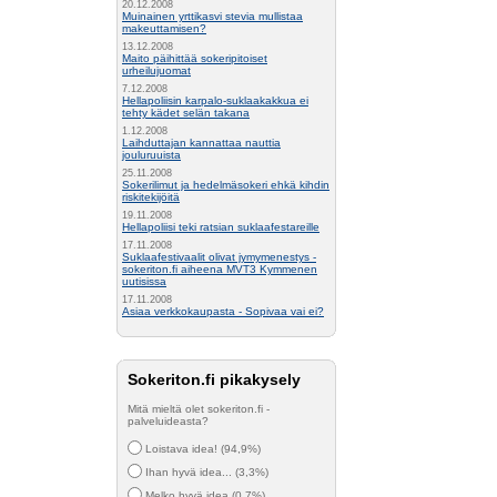
20.12.2008
Muinainen yrttikasvi stevia mullistaa
makeuttamisen?
13.12.2008
Maito päihittää sokeripitoiset
urheilujuomat
7.12.2008
Hellapoliisin karpalo-suklaakakkua ei
tehty kädet selän takana
1.12.2008
Laihduttajan kannattaa nauttia
jouluruuista
25.11.2008
Sokerilimut ja hedelmäsokeri ehkä kihdin
riskitekijöitä
19.11.2008
Hellapoliisi teki ratsian suklaafestareille
17.11.2008
Suklaafestivaalit olivat jymymenestys -
sokeriton.fi aiheena MVT3 Kymmenen
uutisissa
17.11.2008
Asiaa verkkokaupasta - Sopivaa vai ei?
Sokeriton.fi pikakysely
Mitä mieltä olet sokeriton.fi -
palveluideasta?
Loistava idea! (94,9%)
Ihan hyvä idea... (3,3%)
Melko hyvä idea (0,7%)