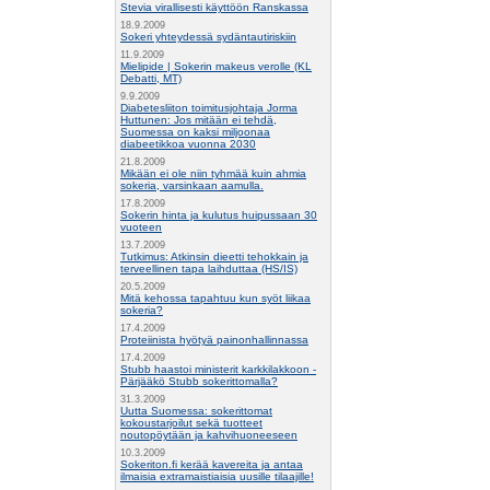
Stevia virallisesti käyttöön Ranskassa
18.9.2009
Sokeri yhteydessä sydäntautiriskiin
11.9.2009
Mielipide | Sokerin makeus verolle (KL
Debatti, MT)
9.9.2009
Diabetesliiton toimitusjohtaja Jorma
Huttunen: Jos mitään ei tehdä,
Suomessa on kaksi miljoonaa
diabeetikkoa vuonna 2030
21.8.2009
Mikään ei ole niin tyhmää kuin ahmia
sokeria, varsinkaan aamulla.
17.8.2009
Sokerin hinta ja kulutus huipussaan 30
vuoteen
13.7.2009
Tutkimus: Atkinsin dieetti tehokkain ja
terveellinen tapa laihduttaa (HS/IS)
20.5.2009
Mitä kehossa tapahtuu kun syöt liikaa
sokeria?
17.4.2009
Proteiinista hyötyä painonhallinnassa
17.4.2009
Stubb haastoi ministerit karkkilakkoon -
Pärjääkö Stubb sokerittomalla?
31.3.2009
Uutta Suomessa: sokerittomat
kokoustarjoilut sekä tuotteet
noutopöytään ja kahvihuoneeseen
10.3.2009
Sokeriton.fi kerää kavereita ja antaa
ilmaisia extramaistiaisia uusille tilaajille!