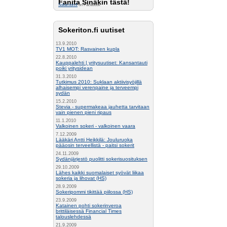
Fanita Sinäkin tästä!
Sokeriton.fi
on Facebook
Sokeriton.fi uutiset
13.9.2010
TV1 MOT: Rasvainen kupla
22.8.2010
Kauppalehti | yritysuutiset: Kansantauti
poiki yritysidean
31.3.2010
Tutkimus 2010: Suklaan aktiivisyöjillä
alhaisempi verenpaine ja terveempi
sydän
15.2.2010
Stevia - supermakeaa jauhetta tarvitaan
vain pienen pieni ripaus
11.1.2010
Valkoinen sokeri - valkoinen vaara
7.12.2009
Lääkäri Antti Heikkilä: Jouluruoka
pääosin terveellistä - paitsi sokerit
24.11.2009
Sydänjärjestö puolitti sokerisuosituksen
29.10.2009
Lähes kaikki suomalaiset syövät liikaa
sokeria ja lihovat (HS)
28.9.2009
Sokeripommi tikittää piilossa (HS)
23.9.2009
Katainen pohti sokerinveroa
brittiläisessä Financial Times
talouslehdessä
21.9.2009