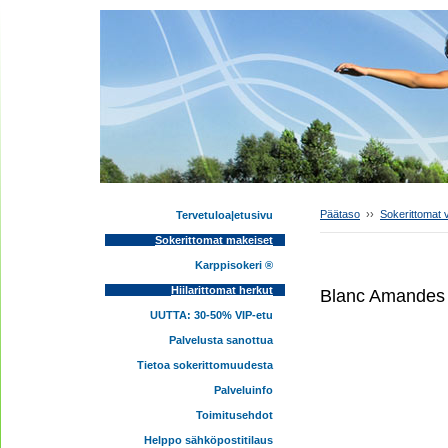
Päätaso
››
Sokerittomat v
Tervetuloa|etusivu
Sokerittomat makeiset
Karppisokeri ®
Hiilarittomat herkut
Blanc Amandes 
UUTTA: 30-50% VIP-etu
Palvelusta sanottua
Tietoa sokerittomuudesta
Palveluinfo
Toimitusehdot
Helppo sähköpostitilaus