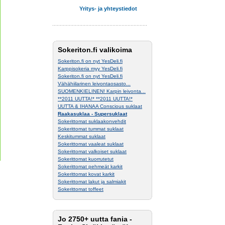
Yritys- ja yhteystiedot
Sokeriton.fi valikoima
Sokeriton.fi on nyt YesDeli.fi
Karppisokeria myy YesDeli.fi
Sokeriton.fi on nyt YesDeli.fi
Vähähiilarinen leivontaosasto...
SUOMENKIELINEN! Karpin leivonta...
**2011 UUTTA!* **2011 UUTTA!*
UUTTA & IHANAA Conscious suklaat
Raakasuklaa - Supersuklaat
Sokerittomat suklaakonvehdit
Sokerittomat tummat suklaat
Keskitummat suklaat
Sokerittomat vaaleat suklaat
Sokerittomat valkoiset suklaat
Sokerittomat kuorrutetut
Sokerittomat pehmeät karkit
Sokerittomat kovat karkit
Sokerittomat lakut ja salmiakit
Sokerittomat toffeet
Jo 2750+ uutta fania -