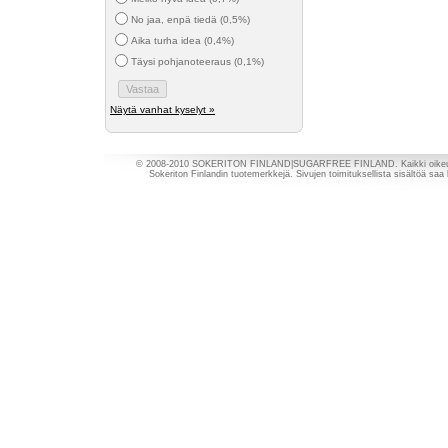
No jaa, enpä tiedä (0,5%)
Aika turha idea (0,4%)
Täysi pohjanoteeraus (0,1%)
Näytä vanhat kyselyt »
© 2008-2010 SOKERITON FINLAND|SUGARFREE FINLAND. Kaikki oikeudet pid
Sokeriton Finlandin tuotemerkkejä. Sivujen toimituksellista sisältöä sa