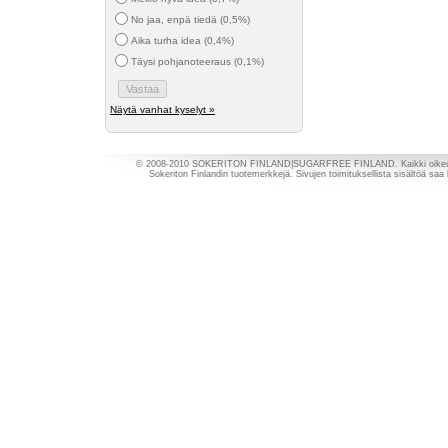
No jaa, enpä tiedä (0,5%)
Aika turha idea (0,4%)
Täysi pohjanoteeraus (0,1%)
Näytä vanhat kyselyt »
© 2008-2010 SOKERITON FINLAND|SUGARFREE FINLAND. Kaikki oikeudet pid
Sokeriton Finlandin tuotemerkkejä. Sivujen toimituksellista sisältöä sa