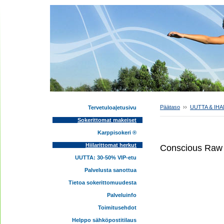
Päätaso
››
UUTTA & IHAN
Tervetuloa|etusivu
Sokerittomat makeiset
Karppisokeri ®
Hiilarittomat herkut
Conscious Raw 
UUTTA: 30-50% VIP-etu
Palvelusta sanottua
Tietoa sokerittomuudesta
Palveluinfo
Toimitusehdot
Helppo sähköpostitilaus