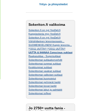
Yritys- ja yhteystiedot
Sokeriton.fi valikoima
Sokeriton.fi on nyt YesDeli.fi
Karppisokeria myy YesDeli.fi
Sokeriton.fi on nyt YesDeli.fi
Vähähiilarinen leivontaosasto...
SUOMENKIELINEN! Karpin leivonta...
**2011 UUTTA!* **2011 UUTTA!*
UUTTA & IHANAA Conscious suklaat
Raakasuklaa - Supersuklaat
Sokerittomat suklaakonvehdit
Sokerittomat tummat suklaat
Keskitummat suklaat
Sokerittomat vaaleat suklaat
Sokerittomat valkoiset suklaat
Sokerittomat kuorrutetut
Sokerittomat pehmeät karkit
Sokerittomat kovat karkit
Sokerittomat lakut ja salmiakit
Sokerittomat toffeet
Jo 2750+ uutta fania -