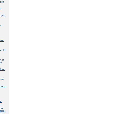
assa
in
e (KL
ma
mia
aan 30
n ja
S)
ikaa
assa
koon -
en
taa
jille!