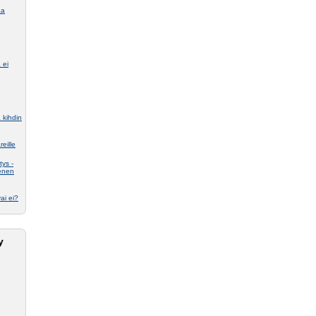
aa
 ei
 kihdin
reille
tys -
enen
ai ei?
y