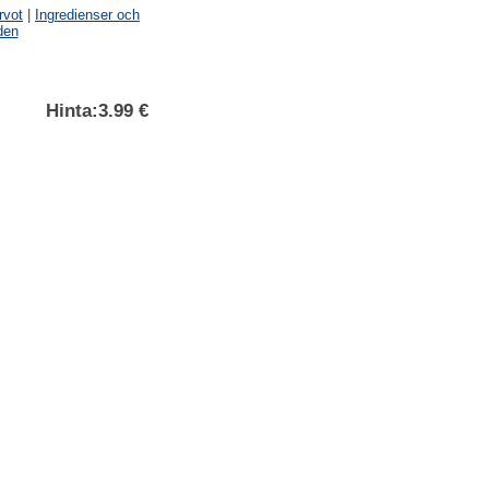
rvot
|
Ingredienser och
den
Hinta:
3.99 €