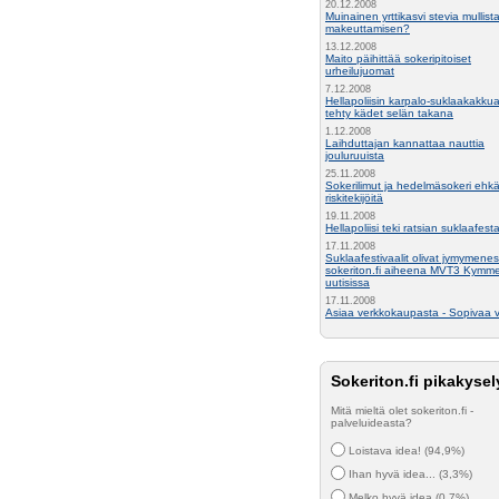
20.12.2008
Muinainen yrttikasvi stevia mullist
makeuttamisen?
13.12.2008
Maito päihittää sokeripitoiset
urheilujuomat
7.12.2008
Hellapoliisin karpalo-suklaakakkua
tehty kädet selän takana
1.12.2008
Laihduttajan kannattaa nauttia
jouluruuista
25.11.2008
Sokerilimut ja hedelmäsokeri ehkä
riskitekijöitä
19.11.2008
Hellapoliisi teki ratsian suklaafesta
17.11.2008
Suklaafestivaalit olivat jymymenes
sokeriton.fi aiheena MVT3 Kymm
uutisissa
17.11.2008
Asiaa verkkokaupasta - Sopivaa v
Sokeriton.fi pikakysel
Mitä mieltä olet sokeriton.fi -
palveluideasta?
Loistava idea! (94,9%)
Ihan hyvä idea... (3,3%)
Melko hyvä idea (0,7%)