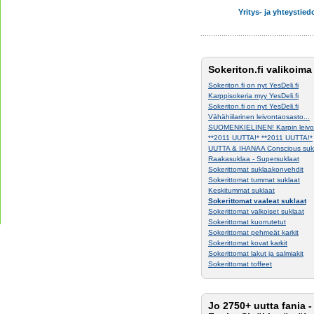
Yritys- ja yhteystied
Sokeriton.fi valikoima
Sokeriton.fi on nyt YesDeli.fi
Karppisokeria myy YesDeli.fi
Sokeriton.fi on nyt YesDeli.fi
Vähähiilarinen leivontaosasto...
SUOMENKIELINEN! Karpin leivon
**2011 UUTTA!* **2011 UUTTA!*
UUTTA & IHANAA Conscious suk
Raakasuklaa - Supersuklaat
Sokerittomat suklaakonvehdit
Sokerittomat tummat suklaat
Keskitummat suklaat
Sokerittomat vaaleat suklaat
Sokerittomat valkoiset suklaat
Sokerittomat kuorrutetut
Sokerittomat pehmeät karkit
Sokerittomat kovat karkit
Sokerittomat lakut ja salmiakit
Sokerittomat toffeet
Jo 2750+ uutta fania -