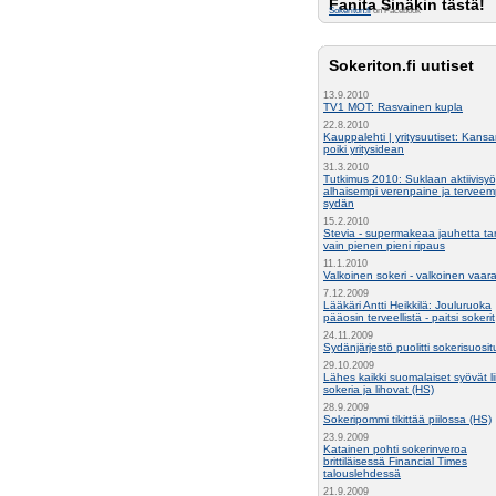
Fanita Sinäkin tästä!
Sokeriton.fi
on Facebook
Sokeriton.fi uutiset
13.9.2010
TV1 MOT: Rasvainen kupla
22.8.2010
Kauppalehti | yritysuutiset: Kansa
poiki yritysidean
31.3.2010
Tutkimus 2010: Suklaan aktiivisyöj
alhaisempi verenpaine ja terveem
sydän
15.2.2010
Stevia - supermakeaa jauhetta ta
vain pienen pieni ripaus
11.1.2010
Valkoinen sokeri - valkoinen vaar
7.12.2009
Lääkäri Antti Heikkilä: Jouluruoka
pääosin terveellistä - paitsi sokerit
24.11.2009
Sydänjärjestö puolitti sokerisuosi
29.10.2009
Lähes kaikki suomalaiset syövät li
sokeria ja lihovat (HS)
28.9.2009
Sokeripommi tikittää piilossa (HS)
23.9.2009
Katainen pohti sokerinveroa
brittiläisessä Financial Times
talouslehdessä
21.9.2009