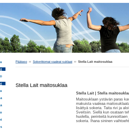
Päätaso
››
Sokerittomat vaaleat suklaat
››
Stella Lait maitosuklaa
vu
et
 ®
ut
Stella Lait maitosuklaa
tu
Stella Lait | Stella maitosukla
ua
Maitosuklaan ystävän paras ka
makuista vaaleaa maitosuklaa
ta
lisättyä sokeria. Taita rivi ja a
Sveitsiin. Siellä kun osataan t
fo
huolella, perinteitä kunnioittaen
ot
sokeria. Ihana sininen vaihtoeht
us